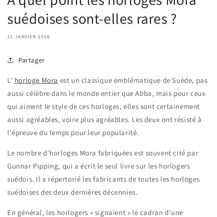
suédoises sont-elles rares ?
21 JANVIER 2018
Partager
L'
horloge Mora
est un classique emblématique de Suède, pas
aussi célèbre dans le monde entier que Abba, mais pour ceux
qui aiment le style de ces horloges, elles sont certainement
aussi agréables, voire plus agréables. Les deux ont résisté à
l'épreuve du temps pour leur popularité.
Le nombre d'horloges Mora fabriquées est souvent cité par
Gunnar Pipping, qui a écrit le seul livre sur les horlogers
suédois. Il a répertorié les fabricants de toutes les horloges
suédoises des deux dernières décennies.
En général, les horlogers « signaient » le cadran d'une