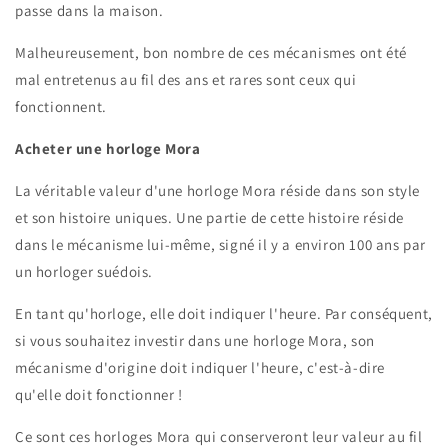
passe dans la maison.
Malheureusement, bon nombre de ces mécanismes ont été
mal entretenus au fil des ans et rares sont ceux qui
fonctionnent.
Acheter une horloge Mora
La véritable valeur d'une horloge Mora réside dans son style
et son histoire uniques. Une partie de cette histoire réside
dans le mécanisme lui-même, signé il y a environ 100 ans par
un horloger suédois.
En tant qu'horloge, elle doit indiquer l'heure. Par conséquent,
si vous souhaitez investir dans une horloge Mora, son
mécanisme d'origine doit indiquer l'heure, c'est-à-dire
qu'elle doit fonctionner !
Ce sont ces horloges Mora qui conserveront leur valeur au fil