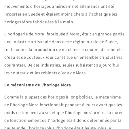
mouvements d'horloges américains et allemands ont été
importés en Suède et étaient moins chers à l'achat que les
horloges Mora fabriquées à la main.
L'horlogerie de Mora, fabriquée à Mora, était en grande partie
une industrie artisanale dans cette région rurale de Suède,
tout comme la production de machines à coudre, de robinets
d'eau et de couteaux (qui constitue un ensemble d'industries
courantes). De ces industries, seules subsistent aujourd'hui
les couteaux et les robinets d'eau de Mora.
Le mécanisme de l'horloge Mora
Comme la plupart des horloges à long boîtier, le mécanisme
de l'horloge Mora fonctionnait pendant 8 jours avant que les
poids ne tombent au sol et que l'horloge ne s'arrête. La durée
de fonctionnement de l'horloge était donc déterminée par la
hauteur de l'horloge (plus l'horloge était haute, plus la