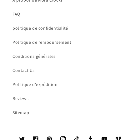
FAQ
politique de confidentialité
Politique de remboursement
Conditions générales
Contact Us
Politique d'expédition
Reviews
Sitemap