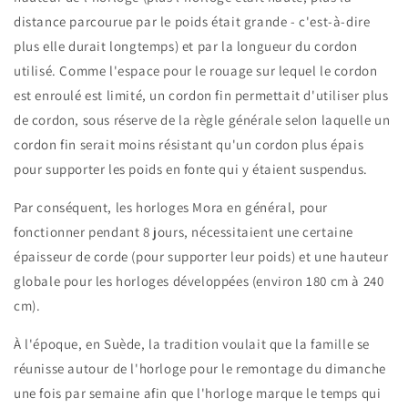
distance parcourue par le poids était grande - c'est-à-dire
plus elle durait longtemps) et par la longueur du cordon
utilisé. Comme l'espace pour le rouage sur lequel le cordon
est enroulé est limité, un cordon fin permettait d'utiliser plus
de cordon, sous réserve de la règle générale selon laquelle un
cordon fin serait moins résistant qu'un cordon plus épais
pour supporter les poids en fonte qui y étaient suspendus.
Par conséquent, les horloges Mora en général, pour
fonctionner pendant 8 jours, nécessitaient une certaine
épaisseur de corde (pour supporter leur poids) et une hauteur
globale pour les horloges développées (environ 180 cm à 240
cm).
À l'époque, en Suède, la tradition voulait que la famille se
réunisse autour de l'horloge pour le remontage du dimanche
une fois par semaine afin que l'horloge marque le temps qui