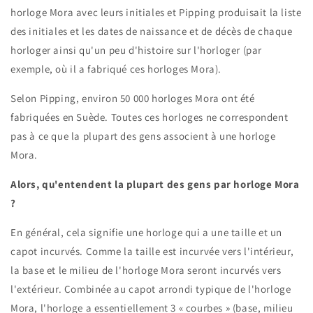
horloge Mora avec leurs initiales et Pipping produisait la liste
des initiales et les dates de naissance et de décès de chaque
horloger ainsi qu'un peu d'histoire sur l'horloger (par
exemple, où il a fabriqué ces horloges Mora).
Selon Pipping, environ 50 000 horloges Mora ont été
fabriquées en Suède. Toutes ces horloges ne correspondent
pas à ce que la plupart des gens associent à une horloge
Mora.
Alors, qu'entendent la plupart des gens par horloge Mora
?
En général, cela signifie une horloge qui a une taille et un
capot incurvés. Comme la taille est incurvée vers l'intérieur,
la base et le milieu de l'horloge Mora seront incurvés vers
l'extérieur. Combinée au capot arrondi typique de l'horloge
Mora, l'horloge a essentiellement 3 « courbes » (base, milieu