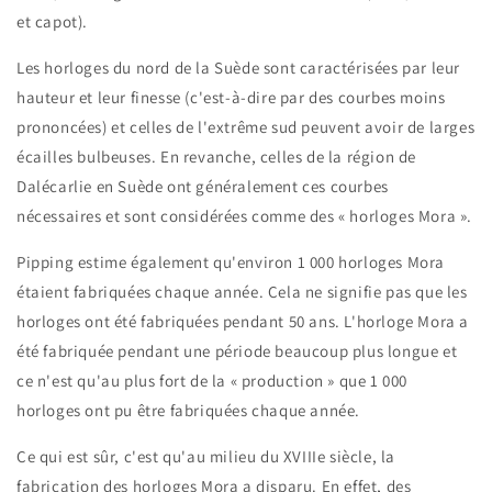
et capot).
Les horloges du nord de la Suède sont caractérisées par leur
hauteur et leur finesse (c'est-à-dire par des courbes moins
prononcées) et celles de l'extrême sud peuvent avoir de larges
écailles bulbeuses. En revanche, celles de la région de
Dalécarlie en Suède ont généralement ces courbes
nécessaires et sont considérées comme des « horloges Mora ».
Pipping estime également qu'environ 1 000 horloges Mora
étaient fabriquées chaque année. Cela ne signifie pas que les
horloges ont été fabriquées pendant 50 ans. L'horloge Mora a
été fabriquée pendant une période beaucoup plus longue et
ce n'est qu'au plus fort de la « production » que 1 000
horloges ont pu être fabriquées chaque année.
Ce qui est sûr, c'est qu'au milieu du XVIIIe siècle, la
fabrication des horloges Mora a disparu. En effet, des