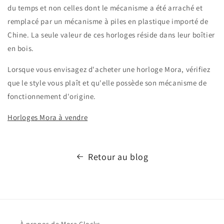
du temps et non celles dont le mécanisme a été arraché et
remplacé par un mécanisme à piles en plastique importé de
Chine. La seule valeur de ces horloges réside dans leur boîtier
en bois.
Lorsque vous envisagez d'acheter une horloge Mora, vérifiez
que le style vous plaît et qu'elle possède son mécanisme de
fonctionnement d'origine.
Horloges Mora à vendre
Retour au blog
À propos de Mora Clocks